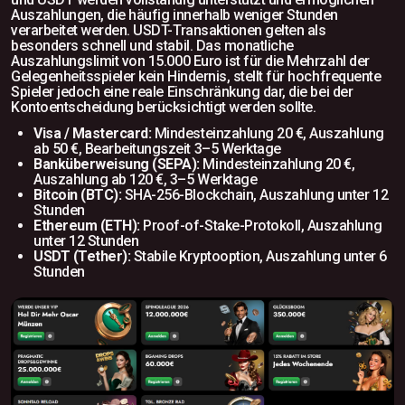
Auszahlungen, die häufig innerhalb weniger Stunden
verarbeitet werden. USDT-Transaktionen gelten als
besonders schnell und stabil. Das monatliche
Auszahlungslimit von 15.000 Euro ist für die Mehrzahl der
Gelegenheitsspieler kein Hindernis, stellt für hochfrequente
Spieler jedoch eine reale Einschränkung dar, die bei der
Kontoentscheidung berücksichtigt werden sollte.
Visa / Mastercard:
Mindesteinzahlung 20 €, Auszahlung
ab 50 €, Bearbeitungszeit 3–5 Werktage
Banküberweisung (SEPA):
Mindesteinzahlung 20 €,
Auszahlung ab 120 €, 3–5 Werktage
Bitcoin (BTC):
SHA-256-Blockchain, Auszahlung unter 12
Stunden
Ethereum (ETH):
Proof-of-Stake-Protokoll, Auszahlung
unter 12 Stunden
USDT (Tether):
Stabile Kryptooption, Auszahlung unter 6
Stunden