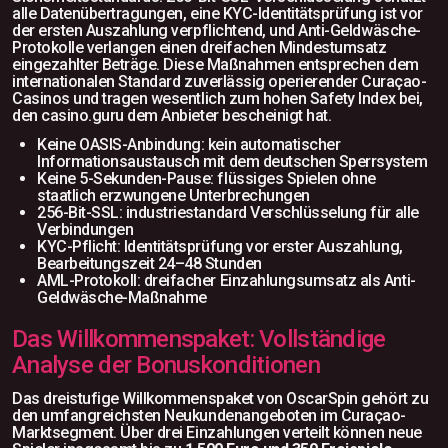
alle Datenübertragungen, eine KYC-Identitätsprüfung ist vor
der ersten Auszahlung verpflichtend, und Anti-Geldwäsche-
Protokolle verlangen einen dreifachen Mindestumsatz
eingezahlter Beträge. Diese Maßnahmen entsprechen dem
internationalen Standard zuverlässig operierender Curaçao-
Casinos und tragen wesentlich zum hohen Safety Index bei,
den casino.guru dem Anbieter bescheinigt hat.
Keine OASIS-Anbindung: kein automatischer
Informationsaustausch mit dem deutschen Sperrsystem
Keine 5-Sekunden-Pause: flüssiges Spielen ohne
staatlich erzwungene Unterbrechungen
256-Bit-SSL: industriestandard Verschlüsselung für alle
Verbindungen
KYC-Pflicht: Identitätsprüfung vor erster Auszahlung,
Bearbeitungszeit 24–48 Stunden
AML-Protokoll: dreifacher Einzahlungsumsatz als Anti-
Geldwäsche-Maßnahme
Das Willkommenspaket: Vollständige
Analyse der Bonuskonditionen
Das dreistufige Willkommenspaket von OscarSpin gehört zu
den umfangreichsten Neukundenangeboten im Curaçao-
Marktsegment. Über drei Einzahlungen verteilt können neue