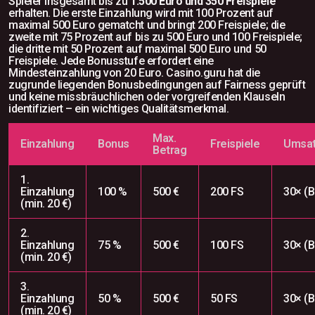
Spieler insgesamt bis zu
1.500 Euro und 350 Freispiele
erhalten. Die erste Einzahlung wird mit 100 Prozent auf
maximal 500 Euro gematcht und bringt 200 Freispiele; die
zweite mit 75 Prozent auf bis zu 500 Euro und 100 Freispiele;
die dritte mit 50 Prozent auf maximal 500 Euro und 50
Freispiele. Jede Bonusstufe erfordert eine
Mindesteinzahlung von 20 Euro. Casino.guru hat die
zugrunde liegenden Bonusbedingungen auf Fairness geprüft
und keine missbräuchlichen oder vorgreifenden Klauseln
identifiziert – ein wichtiges Qualitätsmerkmal.
Max.
Einzahlung
Bonus
Freispiele
Umsat
Betrag
1.
Einzahlung
100 %
500 €
200 FS
30× (B
(min. 20 €)
2.
Einzahlung
75 %
500 €
100 FS
30× (B
(min. 20 €)
3.
Einzahlung
50 %
500 €
50 FS
30× (B
(min. 20 €)