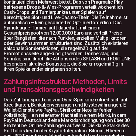
kontinuierlichen Mehrwert bietet. Das von Pragmatic Play
betriebene Drops-&-Wins-Programm verteilt wöchentlich
Cash-Drops und Turnierpunkte unter Spielern auf
berechtigten Slot- und Live-Casino-Titeln. Die Teilnahme ist
automatisch – kein gesondertes Opt-in erforderlich. Das
Spinoleague-Turnier läuft dauerhaft mit einem
Gesamtpreispool von 12.000.000 Euro und verteilt Preise
über Ranglisten, die nach Punkten, erzielten Multiplikatoren
oder Gewinnsummen strukturiert sind. Zusätzlich existieren
saisonale Sonderaktionen, die regelmäßig auf der
Promotionsseite angekündigt werden. Donnerstag und
Sonntag sind durch die Aktionscodes SPLASH und FORTUNE
besonders lukrative Bonustage, die Spieler regelmäßig in
ihren Spielkalender einplanen sollten.
Zahlungsinfrastruktur: Methoden, Limits
und Transaktionsgeschwindigkeiten
Das Zahlungsportfolio von OscarSpin konzentriert sich auf
Kreditkarten, Banküberweisungen und Kryptowährungen. E-
Wallet-Dienste wie PayPal, Skrill oder Neteller fehlen
vollständig – ein relevanter Nachteil in einem Markt, in dem
PayPal in Deutschland eine Marktdurchdringung von über 30
Prozent bei Online-Zahlungen aufweist. Die klare Stärke des
Portfolios liegt in der Krypto-Integration: Bitcoin, Ethereum
und USDT werden vollständig unterstützt und ermöglichen