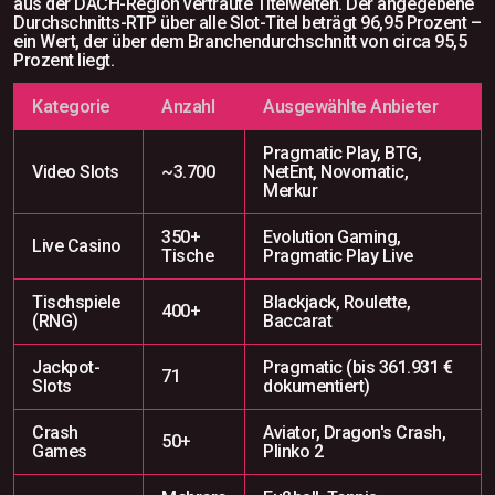
aus der DACH-Region vertraute Titelwelten. Der angegebene
Durchschnitts-RTP über alle Slot-Titel beträgt 96,95 Prozent –
ein Wert, der über dem Branchendurchschnitt von circa 95,5
Prozent liegt.
Kategorie
Anzahl
Ausgewählte Anbieter
Pragmatic Play, BTG,
Video Slots
~3.700
NetEnt, Novomatic,
Merkur
350+
Evolution Gaming,
Live Casino
Tische
Pragmatic Play Live
Tischspiele
Blackjack, Roulette,
400+
(RNG)
Baccarat
Jackpot-
Pragmatic (bis 361.931 €
71
Slots
dokumentiert)
Crash
Aviator, Dragon's Crash,
50+
Games
Plinko 2